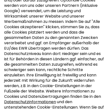
und/oder darauf zuzugreifen. Optionale Cookies
werden von uns oder unseren Partnern (inklusive
Google) verwendet, um die Leistung und
Wirksamkeit unserer Website und unserer
Werbemaßnahmen zu messen. Indem Sie auf "Alle
Cookies akzeptieren" klicken, stimmen Sie zu, dass
alle Cookies platziert werden und dass die
gesammelten Daten zu den genannten Zwecken
verarbeitet und ggf. an Empfänger außerhalb der
EU/des EWR übertragen werden dürfen. Das
Datenschutzniveau kann dort niedriger sein und es
ist für Behörden in diesen Ländern ggf. einfacher, auf
die gesammelten Daten zuzugreifen, während es
schwieriger sein kann, rechtliche Schritte
einzuleiten. Ihre Einwilligung ist freiwillig und kann
jederzeit mit Wirkung für die Zukunft widerrufen
werden, z.B. in den Cookie-Einstellungen in der
Fußzeile der Website. Weitere Informationen zu
Cookies und Datenübertragungen finden Sie in den
Datenschutzinformationen
und den
untenstehenden Cookie-Einstellungen. Wenn Sie auf