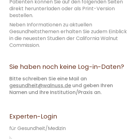
Patienten können Sie auf den folgenden Seiten
direkt herunterladen oder als Print-Version
bestellen.
Neben Informationen zu aktuellen
Gesundheitsthemen erhalten Sie zudem Einblick
in die neuesten Studien der California Walnut
Commission.
Sie haben noch keine Log-in-Daten?
Bitte schreiben Sie eine Mail an
gesundheit@walnuss.de
und geben Ihren
Namen und Ihre Institution/Praxis an.
Experten-Login
für Gesundheit/Medizin