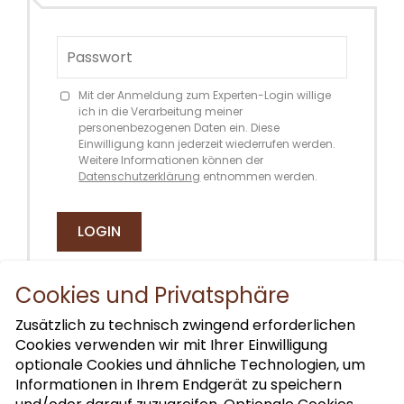
Mit der Anmeldung zum Experten-Login willige
ich in die Verarbeitung meiner
personenbezogenen Daten ein. Diese
Einwilligung kann jederzeit wiederrufen werden.
Weitere Informationen können der
Datenschutzerklärung
entnommen werden.
LOGIN
Cookies und Privatsphäre
Zusätzlich zu technisch zwingend erforderlichen
Cookies verwenden wir mit Ihrer Einwilligung
optionale Cookies und ähnliche Technologien, um
Informationen in Ihrem Endgerät zu speichern