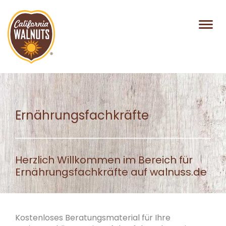
Ernährungsfachkräfte
Herzlich Willkommen im Bereich für
Ernährungsfachkräfte auf walnuss.de
Kostenloses Beratungsmaterial für Ihre